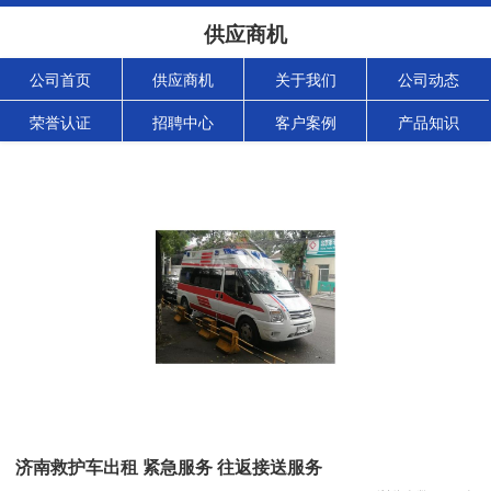
供应商机
公司首页
供应商机
关于我们
公司动态
荣誉认证
招聘中心
客户案例
产品知识
济南救护车出租 紧急服务 往返接送服务