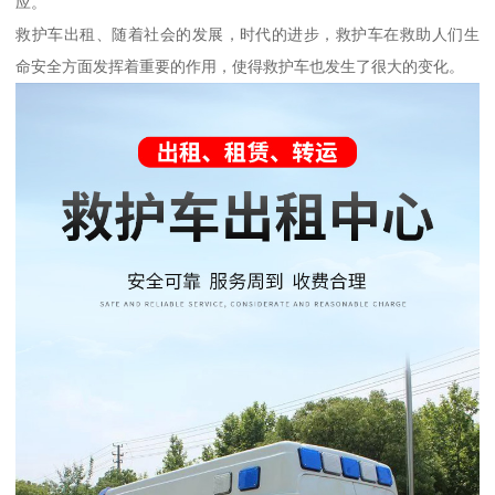
应。
救护车出租、随着社会的发展，时代的进步，救护车在救助人们生
命安全方面发挥着重要的作用，使得救护车也发生了很大的变化。