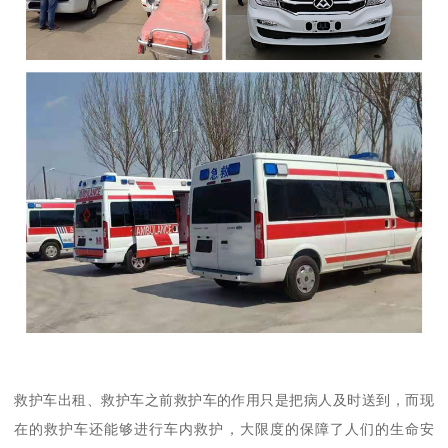
救护车出租、救护车之前救护车的作用只是把病人及时送到，而现
在的救护车还能够进行车内救护，大限度的保障了人们的生命安