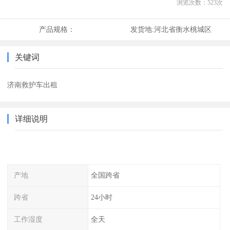
浏览次数：
523
次
产品规格：
发货地:
河北省衡水桃城区
关键词
济南救护车出租
详细说明
产地
全国跨省
跨省
24小时
工作湿度
全天