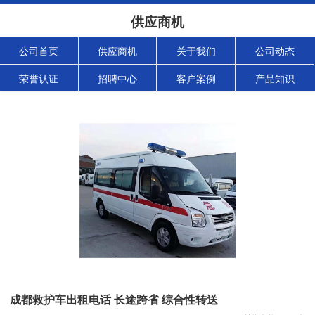
供应商机
公司首页
供应商机
关于我们
公司动态
荣誉认证
招聘中心
客户案例
产品知识
成都救护车出租电话 长途跨省 综合性转送