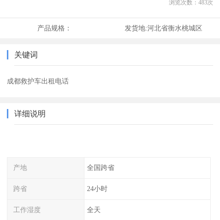
浏览次数：
483
次
产品规格：
发货地:
河北省衡水桃城区
关键词
成都救护车出租电话
详细说明
产地
全国跨省
跨省
24小时
工作湿度
全天