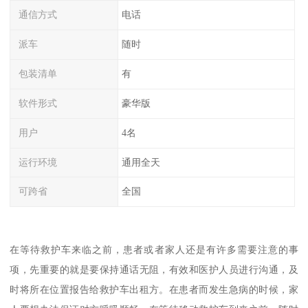
通信方式
电话
派车
随时
包装清单
有
软件形式
豪华版
用户
4名
运行环境
通用全天
可跨省
全国
在等待救护车来临之前，患者或者家人还是有许多需要注意的事
项，先重要的就是要保持通话无阻，有效和医护人员进行沟通，及
时将所在位置报告给救护车出租方。在患者而发生急病的时候，家