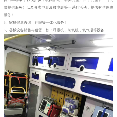
偿提供服务）以及各类电影及微电影等一系列活动，提供有偿保障
服务！
5、家庭健康咨询，住院等一体化服务！
6、器械设备销售与租赁，如：呼吸机，制氧机，氧气瓶等设备！