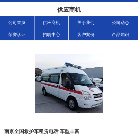
供应商机
公司首页
供应商机
关于我们
公司动态
荣誉认证
招聘中心
客户案例
产品知识
南京全国救护车租赁电话 车型丰富