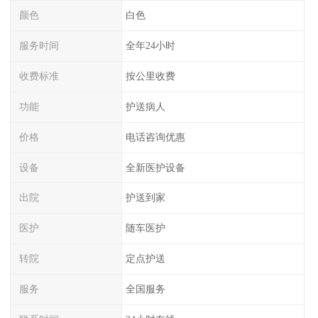
颜色
白色
服务时间
全年24小时
收费标准
按公里收费
功能
护送病人
价格
电话咨询优惠
设备
全新医护设备
出院
护送到家
医护
随车医护
转院
定点护送
服务
全国服务