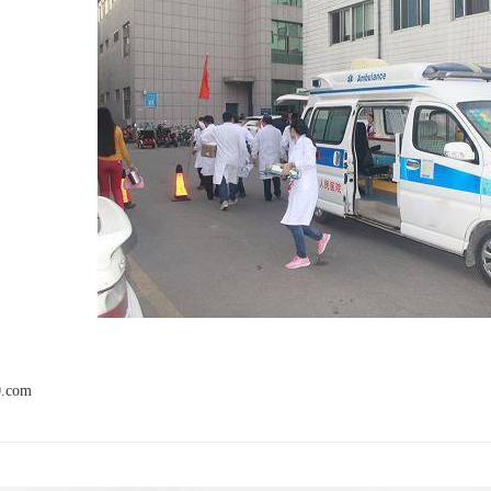
0.com