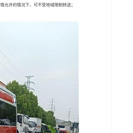
病情允许的情况下，可不受地域限制转送；