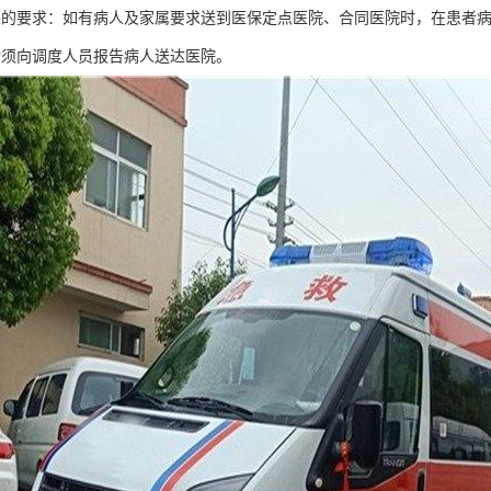
人的要求：如有病人及家属要求送到医保定点医院、合同医院时，在患者
诊须向调度人员报告病人送达医院。