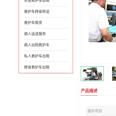
长途救护车出租
救护车跨省转运
救护车租赁
病人运送服务
病人出院救护车
私人救护车出租
跨省救护车出租
产品描述
服务项目