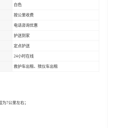
白色
按公里收费
电话咨询优惠
护送到家
定点护送
24小时在线
救护车出租、殡仪车出租
程为7公里左右；