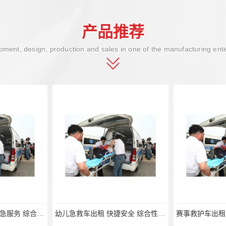
产品推荐
ment, design, production and sales in one of the manufacturing ent
幼儿急救车出租 快捷安全 综合性转送
赛事救护车出租 实用性高 正规护送服务