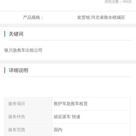
浏览次数：
466
次
产品规格：
发货地:
河北省衡水桃城区
关键词
银川急救车出租公司
详细说明
服务项目
救护车急救车租赁
服务特色
就近派车 快速
服务范围
国内