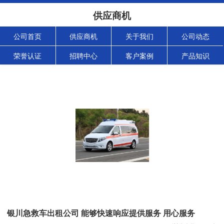
供应商机
公司首页
供应商机
关于我们
公司动态
荣誉认证
招聘中心
客户案例
产品知识
银川急救车出租公司 能够快速响应提供服务 用心服务