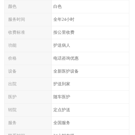
颜色
白色
服务时间
全年24小时
收费标准
按公里收费
功能
护送病人
价格
电话咨询优惠
设备
全新医护设备
出院
护送到家
医护
随车医护
转院
定点护送
服务
全国服务