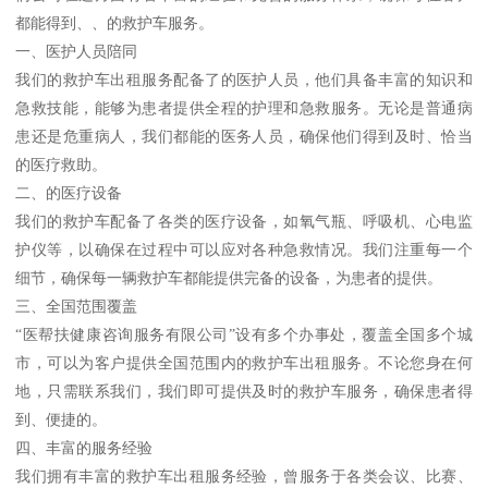
都能得到、、的救护车服务。
一、医护人员陪同
我们的救护车出租服务配备了的医护人员，他们具备丰富的知识和
急救技能，能够为患者提供全程的护理和急救服务。无论是普通病
患还是危重病人，我们都能的医务人员，确保他们得到及时、恰当
的医疗救助。
二、的医疗设备
我们的救护车配备了各类的医疗设备，如氧气瓶、呼吸机、心电监
护仪等，以确保在过程中可以应对各种急救情况。我们注重每一个
细节，确保每一辆救护车都能提供完备的设备，为患者的提供。
三、全国范围覆盖
“医帮扶健康咨询服务有限公司”设有多个办事处，覆盖全国多个城
市，可以为客户提供全国范围内的救护车出租服务。不论您身在何
地，只需联系我们，我们即可提供及时的救护车服务，确保患者得
到、便捷的。
四、丰富的服务经验
我们拥有丰富的救护车出租服务经验，曾服务于各类会议、比赛、