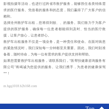
影视拍摄等活动，也进行过跨省市救护服务，能够胜任各类特殊需
求的医疗服务。凭借着的服务和的态度，我们赢得了广大客户的信
赖和。
选择沧州救护车出租，您将得到较、、的服务。我们致力于为客户
提供的医护服务，确保每一位患者都能得到及时、恰当的医疗救
援，让客户放心，让患者舒心。
救护车出租服务不仅是一项业务，是一种责任和使命。在面对病患
的紧急情况时，我们深知每一分钟都至关重要。因此，我们时刻准
备着，随时待命，为每一位有需求的客户提供支持和帮助。
如果您需要救护车出租服务，请联系我们，“医帮扶健康咨询服务有
限公司”将竭诚为您提供的服务。让我们携手，为患者的健康保驾
**！
m.hgq1018.b2b168.com
Top