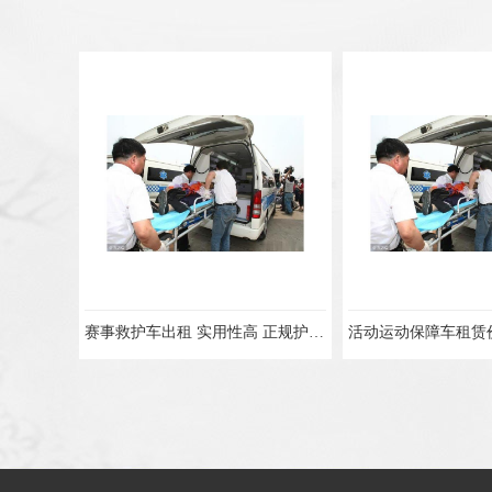
赛事救护车出租 实用性高 正规护送服务