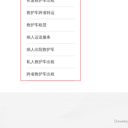
长途救护车出租
救护车跨省转运
救护车租赁
病人运送服务
病人出院救护车
私人救护车出租
跨省救护车出租
Develop