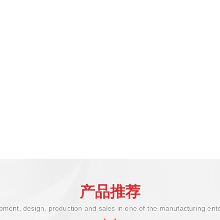
产品推荐
ment, design, production and sales in one of the manufacturing ent