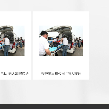
电话 病人出院接送
救护车出租公司 *病人转运