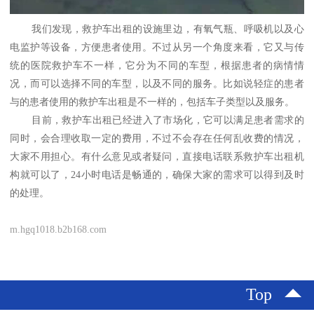
我们发现，救护车出租的设施里边，有氧气瓶、呼吸机以及心
电监护等设备，方便患者使用。不过从另一个角度来看，它又与传
统的医院救护车不一样，它分为不同的车型，根据患者的病情情
况，而可以选择不同的车型，以及不同的服务。比如说轻症的患者
与的患者使用的救护车出租是不一样的，包括车子类型以及服务。
目前，救护车出租已经进入了市场化，它可以满足患者需求的
同时，会合理收取一定的费用，不过不会存在任何乱收费的情况，
大家不用担心。有什么意见或者疑问，直接电话联系救护车出租机
构就可以了，24小时电话是畅通的，确保大家的需求可以得到及时
的处理。
m.hgq1018.b2b168.com
Top